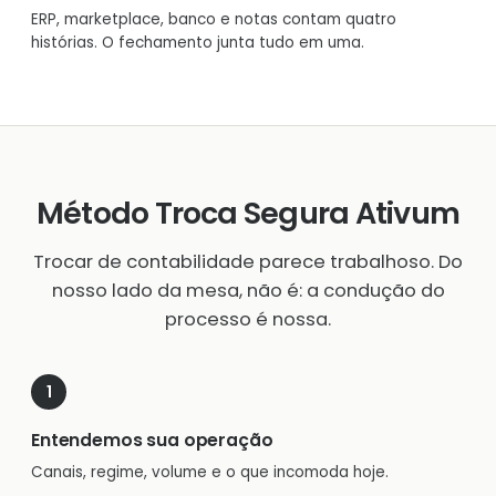
ERP, marketplace, banco e notas contam quatro
histórias. O fechamento junta tudo em uma.
Método Troca Segura Ativum
Trocar de contabilidade parece trabalhoso. Do
nosso lado da mesa, não é: a condução do
processo é nossa.
Entendemos sua operação
Canais, regime, volume e o que incomoda hoje.