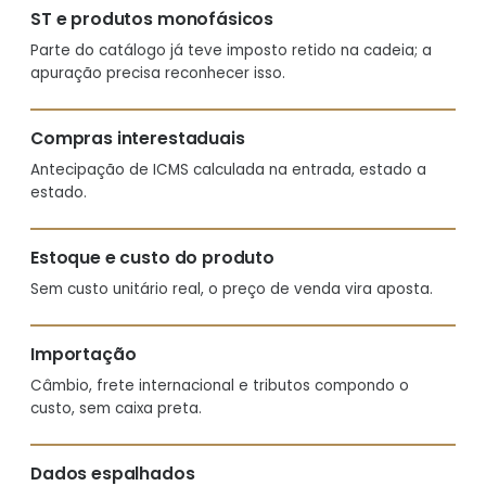
ST e produtos monofásicos
Parte do catálogo já teve imposto retido na cadeia; a
apuração precisa reconhecer isso.
Compras interestaduais
Antecipação de ICMS calculada na entrada, estado a
estado.
Estoque e custo do produto
Sem custo unitário real, o preço de venda vira aposta.
Importação
Câmbio, frete internacional e tributos compondo o
custo, sem caixa preta.
Dados espalhados