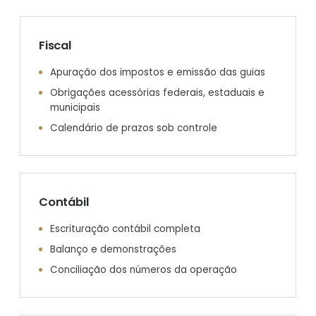
Fiscal
Apuração dos impostos e emissão das guias
Obrigações acessórias federais, estaduais e
municipais
Calendário de prazos sob controle
Contábil
Escrituração contábil completa
Balanço e demonstrações
Conciliação dos números da operação