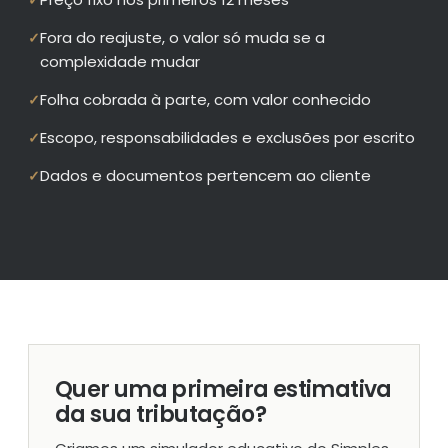
✓
Fora do reajuste, o valor só muda se a
✓
complexidade mudar
Folha cobrada à parte, com valor conhecido
✓
Escopo, responsabilidades e exclusões por escrito
✓
Dados e documentos pertencem ao cliente
✓
Quer uma primeira estimativa
da sua tributação?