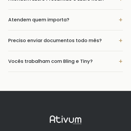
Atendem quem importa?
Preciso enviar documentos todo mês?
Vocês trabalham com Bling e Tiny?