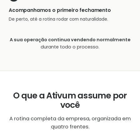
Acompanhamos o primeiro fechamento
De perto, até a rotina rodar com naturalidade.
A sua operação continua vendendo normalmente
durante todo o processo.
O que a Ativum assume por
você
A rotina completa da empresa, organizada em
quatro frentes.