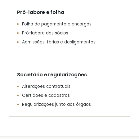
Pró-labore e folha
Folha de pagamento e encargos
Pró-labore dos sócios
Admissões, férias e desligamentos
Societário e regularizações
Alterações contratuais
Certidões e cadastros
Regularizações junto aos órgãos