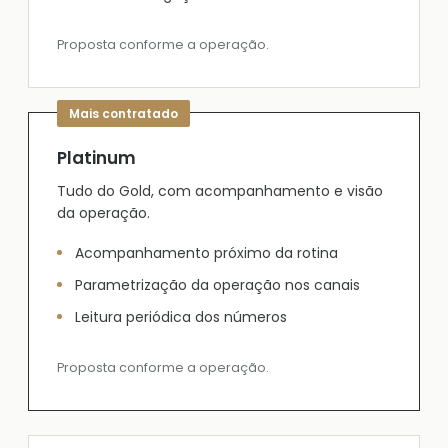
Proposta conforme a operação.
Platinum
Tudo do Gold, com acompanhamento e visão
da operação.
Acompanhamento próximo da rotina
Parametrização da operação nos canais
Leitura periódica dos números
Proposta conforme a operação.