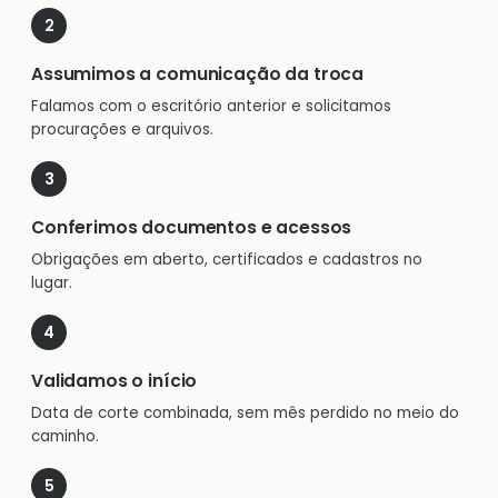
Assumimos a comunicação da troca
Falamos com o escritório anterior e solicitamos
procurações e arquivos.
Conferimos documentos e acessos
Obrigações em aberto, certificados e cadastros no
lugar.
Validamos o início
Data de corte combinada, sem mês perdido no meio do
caminho.