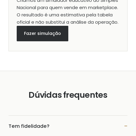
Criamos um simulador educativo do Simples
Nacional para quem vende em marketplace.
O resultado é uma estimativa pela tabela
oficial e não substitui a análise da operação.
Fazer simulação
Dúvidas frequentes
Tem fidelidade?