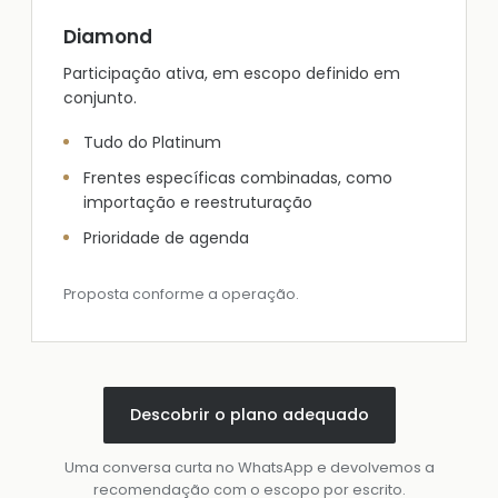
Diamond
Participação ativa, em escopo definido em
conjunto.
Tudo do Platinum
Frentes específicas combinadas, como
importação e reestruturação
Prioridade de agenda
Proposta conforme a operação.
Descobrir o plano adequado
Uma conversa curta no WhatsApp e devolvemos a
recomendação com o escopo por escrito.