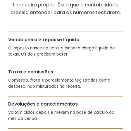
financeira própria. É ela que a contabilidade
precisa entender para os números fecharem.
Venda cheia × repasse líquido
O imposto nasce na nota; o dinheiro chega líquido de
taxas. Os dois precisam bater.
Taxas e comissões
Comissão, frete e parcelamento registrados como
despesa, não misturados na receita.
Devoluções e cancelamentos
Voltam ciclos depois e mexem na base de cálculo do
mês da venda.