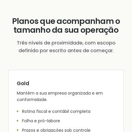
Planos que acompanham o
tamanho da sua operação
Três níveis de proximidade, com escopo
definido por escrito antes de começar.
Gold
Mantém a sua empresa organizada e em
conformidade.
Rotina fiscal e contábil completa
Folha e pró-labore
Prazos e obrigações sob controle