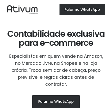
Falar no WhatsApp
Contabilidade exclusiva
para
e-commerce
Especialistas em quem vende na Amazon,
no Mercado Livre, na Shopee e na loja
própria. Troca sem dor de cabeça, preço
previsível e regras claras antes de
contratar.
Falar no WhatsApp