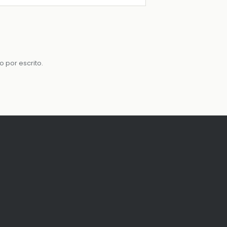
por escrito.