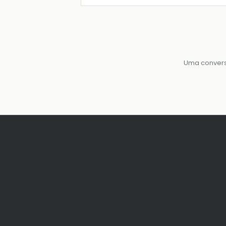
Uma convers