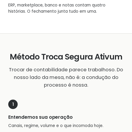
ERP, marketplace, banco e notas contam quatro
histórias. O fechamento junta tudo em uma.
Método Troca Segura Ativum
Trocar de contabilidade parece trabalhoso. Do
nosso lado da mesa, não é: a condução do
processo é nossa.
Entendemos sua operação
Canais, regime, volume e o que incomoda hoje.