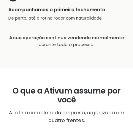
Acompanhamos o primeiro fechamento
De perto, até a rotina rodar com naturalidade.
A sua operação continua vendendo normalmente
durante todo o processo.
O que a Ativum assume por
você
A rotina completa da empresa, organizada em
quatro frentes.