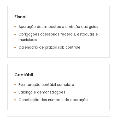
Fiscal
Apuração dos impostos e emissão das guias
Obrigações acessórias federais, estaduais e
municipais
Calendário de prazos sob controle
Contábil
Escrituração contábil completa
Balanço e demonstrações
Conciliação dos números da operação