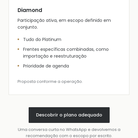
Diamond
Participação ativa, em escopo definido em
conjunto.
Tudo do Platinum
Frentes específicas combinadas, como
importação e reestruturação
Prioridade de agenda
Proposta conforme a operação.
Descobrir o plano adequado
Uma conversa curta no WhatsApp e devolvemos a
recomendação com o escopo por escrito.