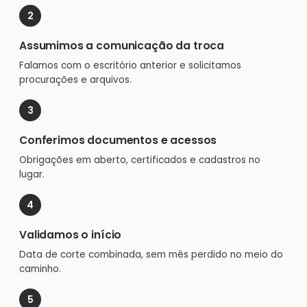
Assumimos a comunicação da troca
Falamos com o escritório anterior e solicitamos
procurações e arquivos.
Conferimos documentos e acessos
Obrigações em aberto, certificados e cadastros no
lugar.
Validamos o início
Data de corte combinada, sem mês perdido no meio do
caminho.