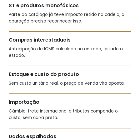
ST e produtos monofásicos
Parte do catálogo já teve imposto retido na cadeia; a
apuração precisa reconhecer isso.
Compras interestaduais
Antecipação de ICMS calculada na entrada, estado a
estado.
Estoque e custo do produto
Sem custo unitário real, o preço de venda vira aposta.
Importação
Câmbio, frete internacional e tributos compondo o
custo, sem caixa preta.
Dados espalhados