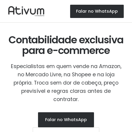
Falar no WhatsApp
Contabilidade exclusiva
para
e-commerce
Especialistas em quem vende na Amazon,
no Mercado Livre, na Shopee e na loja
própria. Troca sem dor de cabeça, preço
previsível e regras claras antes de
contratar.
Falar no WhatsApp