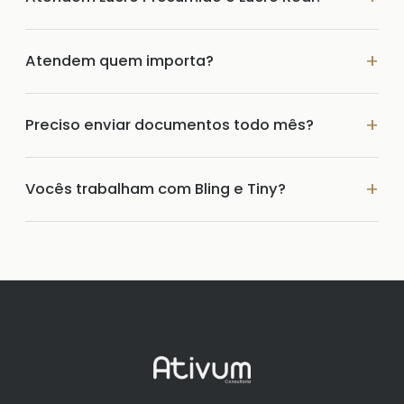
Atendem quem importa?
Preciso enviar documentos todo mês?
Vocês trabalham com Bling e Tiny?