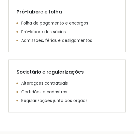
Pró-labore e folha
Folha de pagamento e encargos
Pró-labore dos sócios
Admissões, férias e desligamentos
Societário e regularizações
Alterações contratuais
Certidões e cadastros
Regularizações junto aos órgãos