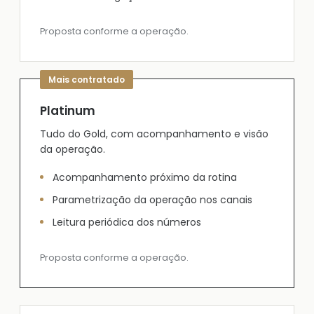
Proposta conforme a operação.
Platinum
Tudo do Gold, com acompanhamento e visão
da operação.
Acompanhamento próximo da rotina
Parametrização da operação nos canais
Leitura periódica dos números
Proposta conforme a operação.