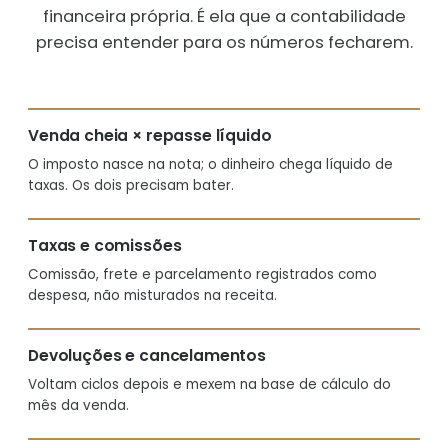
financeira própria. É ela que a contabilidade
precisa entender para os números fecharem.
Venda cheia × repasse líquido
O imposto nasce na nota; o dinheiro chega líquido de
taxas. Os dois precisam bater.
Taxas e comissões
Comissão, frete e parcelamento registrados como
despesa, não misturados na receita.
Devoluções e cancelamentos
Voltam ciclos depois e mexem na base de cálculo do
mês da venda.