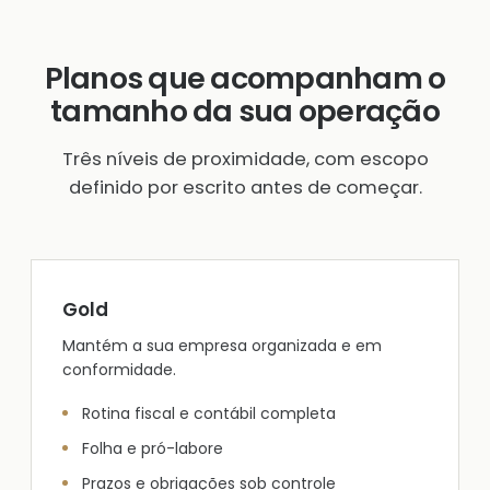
Planos que acompanham o
tamanho da sua operação
Três níveis de proximidade, com escopo
definido por escrito antes de começar.
Gold
Mantém a sua empresa organizada e em
conformidade.
Rotina fiscal e contábil completa
Folha e pró-labore
Prazos e obrigações sob controle