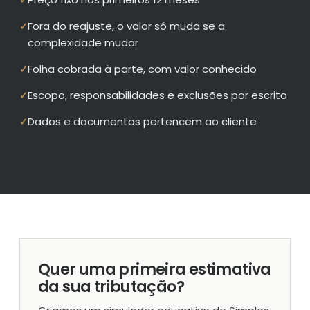
✓
Fora do reajuste, o valor só muda se a
✓
complexidade mudar
Folha cobrada à parte, com valor conhecido
✓
Escopo, responsabilidades e exclusões por escrito
✓
Dados e documentos pertencem ao cliente
✓
Quer uma primeira estimativa
da sua tributação?