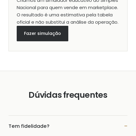
Criamos um simulador educativo do Simples
Nacional para quem vende em marketplace.
O resultado é uma estimativa pela tabela
oficial e não substitui a análise da operação.
Fazer simulação
Dúvidas frequentes
Tem fidelidade?