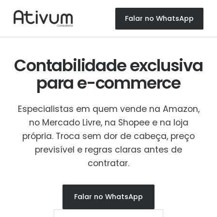
Falar no WhatsApp
Contabilidade exclusiva
para
e-commerce
Especialistas em quem vende na Amazon,
no Mercado Livre, na Shopee e na loja
própria. Troca sem dor de cabeça, preço
previsível e regras claras antes de
contratar.
Falar no WhatsApp