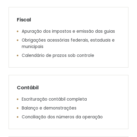
Fiscal
Apuração dos impostos e emissão das guias
Obrigações acessórias federais, estaduais e
municipais
Calendário de prazos sob controle
Contábil
Escrituração contábil completa
Balanço e demonstrações
Conciliação dos números da operação