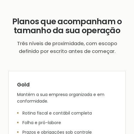
Planos que acompanham o
tamanho da sua operação
Três níveis de proximidade, com escopo
definido por escrito antes de começar.
Gold
Mantém a sua empresa organizada e em
conformidade.
Rotina fiscal e contábil completa
Folha e pró-labore
Prazos e obrigações sob controle