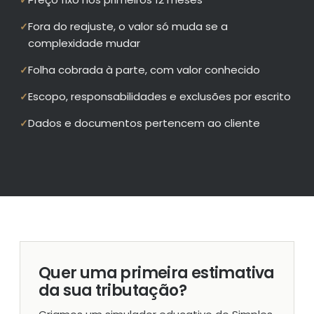
✓
Fora do reajuste, o valor só muda se a
✓
complexidade mudar
Folha cobrada à parte, com valor conhecido
✓
Escopo, responsabilidades e exclusões por escrito
✓
Dados e documentos pertencem ao cliente
✓
Quer uma primeira estimativa
da sua tributação?