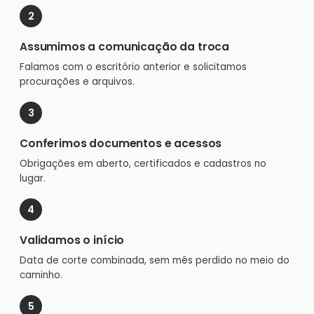
Assumimos a comunicação da troca
Falamos com o escritório anterior e solicitamos
procurações e arquivos.
Conferimos documentos e acessos
Obrigações em aberto, certificados e cadastros no
lugar.
Validamos o início
Data de corte combinada, sem mês perdido no meio do
caminho.