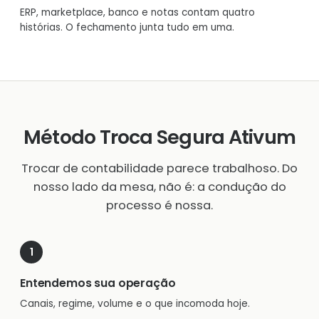
ERP, marketplace, banco e notas contam quatro
histórias. O fechamento junta tudo em uma.
Método Troca Segura Ativum
Trocar de contabilidade parece trabalhoso. Do
nosso lado da mesa, não é: a condução do
processo é nossa.
Entendemos sua operação
Canais, regime, volume e o que incomoda hoje.