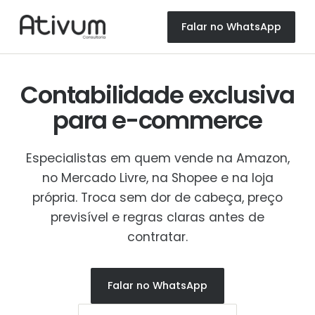
Falar no WhatsApp
Contabilidade exclusiva
para
e-commerce
Especialistas em quem vende na Amazon,
no Mercado Livre, na Shopee e na loja
própria. Troca sem dor de cabeça, preço
previsível e regras claras antes de
contratar.
Falar no WhatsApp