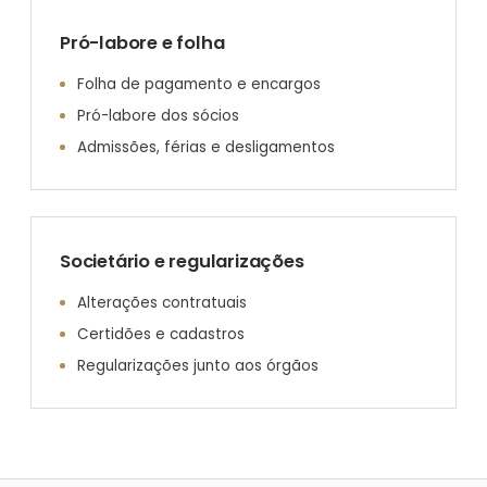
Pró-labore e folha
Folha de pagamento e encargos
Pró-labore dos sócios
Admissões, férias e desligamentos
Societário e regularizações
Alterações contratuais
Certidões e cadastros
Regularizações junto aos órgãos