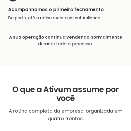
Acompanhamos o primeiro fechamento
De perto, até a rotina rodar com naturalidade.
A sua operação continua vendendo normalmente
durante todo o processo.
O que a Ativum assume por
você
A rotina completa da empresa, organizada em
quatro frentes.