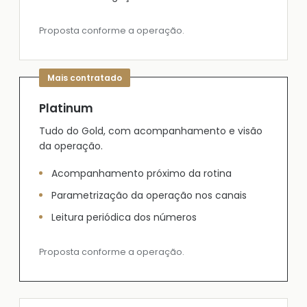
Proposta conforme a operação.
Platinum
Tudo do Gold, com acompanhamento e visão
da operação.
Acompanhamento próximo da rotina
Parametrização da operação nos canais
Leitura periódica dos números
Proposta conforme a operação.