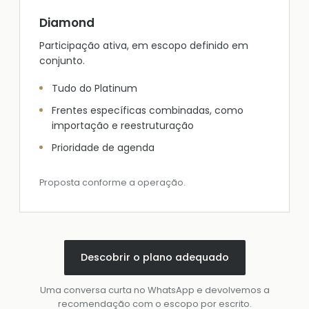
Diamond
Participação ativa, em escopo definido em
conjunto.
Tudo do Platinum
Frentes específicas combinadas, como
importação e reestruturação
Prioridade de agenda
Proposta conforme a operação.
Descobrir o plano adequado
Uma conversa curta no WhatsApp e devolvemos a
recomendação com o escopo por escrito.