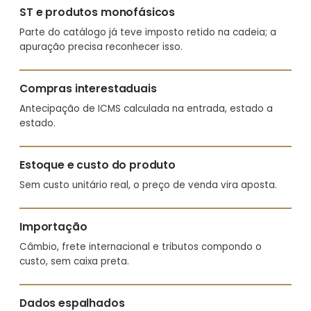
ST e produtos monofásicos
Parte do catálogo já teve imposto retido na cadeia; a
apuração precisa reconhecer isso.
Compras interestaduais
Antecipação de ICMS calculada na entrada, estado a
estado.
Estoque e custo do produto
Sem custo unitário real, o preço de venda vira aposta.
Importação
Câmbio, frete internacional e tributos compondo o
custo, sem caixa preta.
Dados espalhados