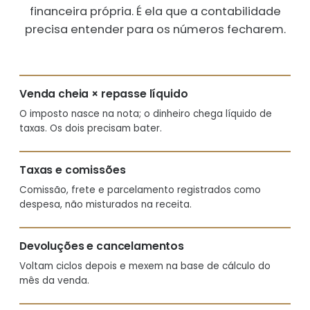
financeira própria. É ela que a contabilidade
precisa entender para os números fecharem.
Venda cheia × repasse líquido
O imposto nasce na nota; o dinheiro chega líquido de
taxas. Os dois precisam bater.
Taxas e comissões
Comissão, frete e parcelamento registrados como
despesa, não misturados na receita.
Devoluções e cancelamentos
Voltam ciclos depois e mexem na base de cálculo do
mês da venda.