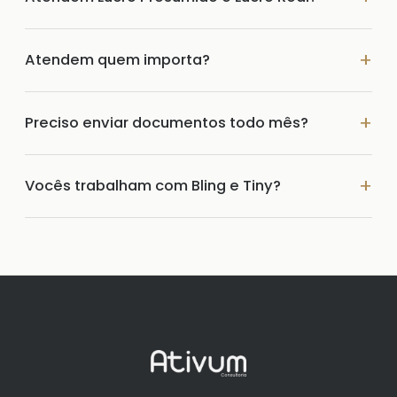
Atendem quem importa?
Preciso enviar documentos todo mês?
Vocês trabalham com Bling e Tiny?