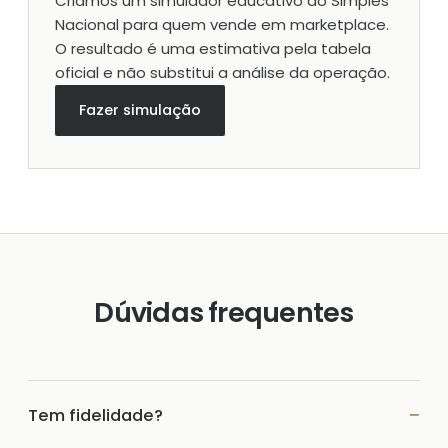
Criamos um simulador educativo do Simples
Nacional para quem vende em marketplace.
O resultado é uma estimativa pela tabela
oficial e não substitui a análise da operação.
Fazer simulação
Dúvidas frequentes
Tem fidelidade?