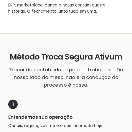
ERP, marketplace, banco e notas contam quatro
histórias. O fechamento junta tudo em uma.
Método Troca Segura Ativum
Trocar de contabilidade parece trabalhoso. Do
nosso lado da mesa, não é: a condução do
processo é nossa.
Entendemos sua operação
Canais, regime, volume e o que incomoda hoje.