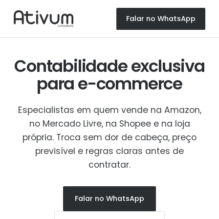
Falar no WhatsApp
Contabilidade exclusiva
para
e-commerce
Especialistas em quem vende na Amazon,
no Mercado Livre, na Shopee e na loja
própria. Troca sem dor de cabeça, preço
previsível e regras claras antes de
contratar.
Falar no WhatsApp