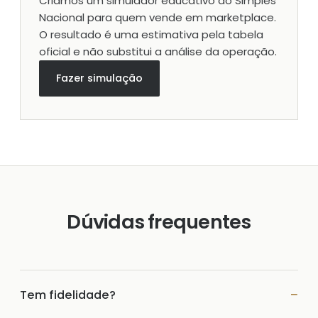
Criamos um simulador educativo do Simples
Nacional para quem vende em marketplace.
O resultado é uma estimativa pela tabela
oficial e não substitui a análise da operação.
Fazer simulação
Dúvidas frequentes
Tem fidelidade?