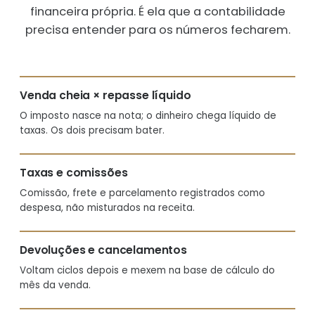
financeira própria. É ela que a contabilidade
precisa entender para os números fecharem.
Venda cheia × repasse líquido
O imposto nasce na nota; o dinheiro chega líquido de
taxas. Os dois precisam bater.
Taxas e comissões
Comissão, frete e parcelamento registrados como
despesa, não misturados na receita.
Devoluções e cancelamentos
Voltam ciclos depois e mexem na base de cálculo do
mês da venda.