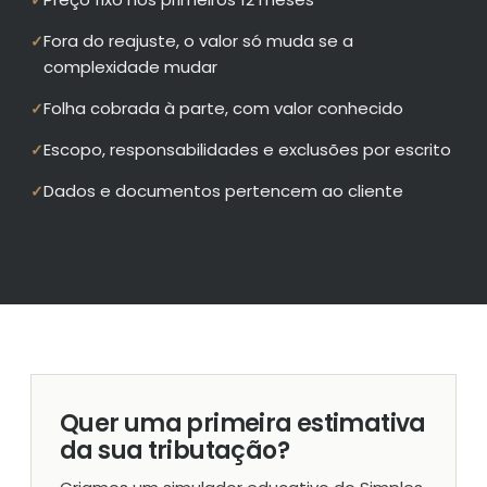
✓
Fora do reajuste, o valor só muda se a
✓
complexidade mudar
Folha cobrada à parte, com valor conhecido
✓
Escopo, responsabilidades e exclusões por escrito
✓
Dados e documentos pertencem ao cliente
✓
Quer uma primeira estimativa
da sua tributação?