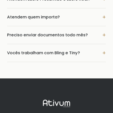
Atendem quem importa?
Preciso enviar documentos todo mês?
Vocês trabalham com Bling e Tiny?