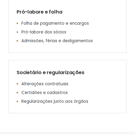
Pró-labore e folha
Folha de pagamento e encargos
Pró-labore dos sócios
Admissões, férias e desligamentos
Societário e regularizações
Alterações contratuais
Certidões e cadastros
Regularizações junto aos órgãos