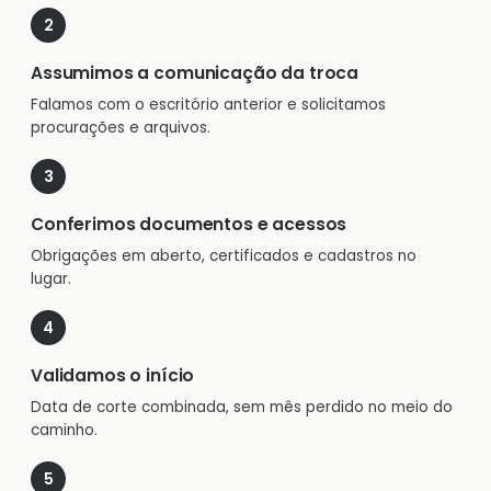
Assumimos a comunicação da troca
Falamos com o escritório anterior e solicitamos
procurações e arquivos.
Conferimos documentos e acessos
Obrigações em aberto, certificados e cadastros no
lugar.
Validamos o início
Data de corte combinada, sem mês perdido no meio do
caminho.