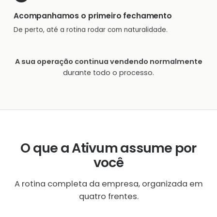
Acompanhamos o primeiro fechamento
De perto, até a rotina rodar com naturalidade.
A sua operação continua vendendo normalmente
durante todo o processo.
O que a Ativum assume por
você
A rotina completa da empresa, organizada em
quatro frentes.