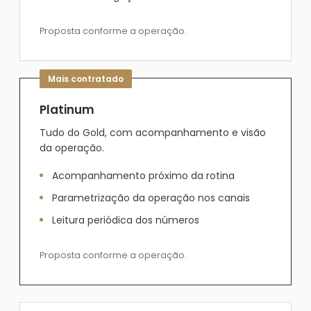
Proposta conforme a operação.
Platinum
Tudo do Gold, com acompanhamento e visão
da operação.
Acompanhamento próximo da rotina
Parametrização da operação nos canais
Leitura periódica dos números
Proposta conforme a operação.