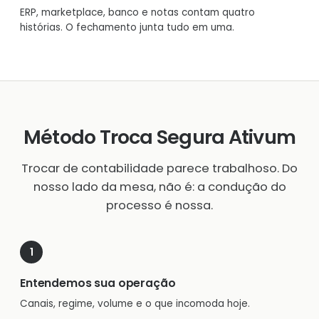
ERP, marketplace, banco e notas contam quatro
histórias. O fechamento junta tudo em uma.
Método Troca Segura Ativum
Trocar de contabilidade parece trabalhoso. Do
nosso lado da mesa, não é: a condução do
processo é nossa.
Entendemos sua operação
Canais, regime, volume e o que incomoda hoje.