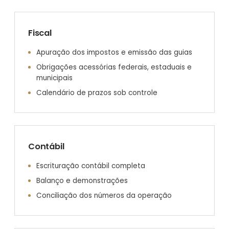
Fiscal
Apuração dos impostos e emissão das guias
Obrigações acessórias federais, estaduais e
municipais
Calendário de prazos sob controle
Contábil
Escrituração contábil completa
Balanço e demonstrações
Conciliação dos números da operação