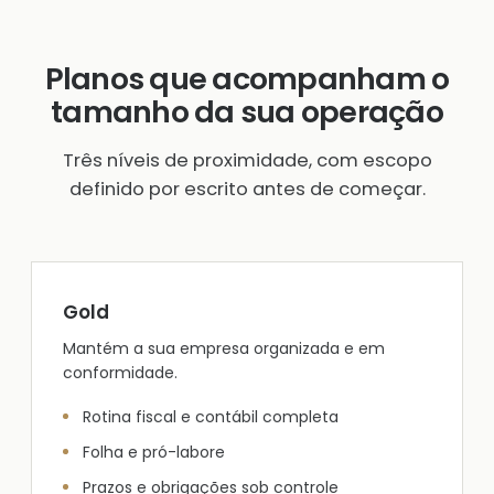
Planos que acompanham o
tamanho da sua operação
Três níveis de proximidade, com escopo
definido por escrito antes de começar.
Gold
Mantém a sua empresa organizada e em
conformidade.
Rotina fiscal e contábil completa
Folha e pró-labore
Prazos e obrigações sob controle