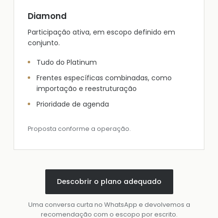
Diamond
Participação ativa, em escopo definido em
conjunto.
Tudo do Platinum
Frentes específicas combinadas, como
importação e reestruturação
Prioridade de agenda
Proposta conforme a operação.
Descobrir o plano adequado
Uma conversa curta no WhatsApp e devolvemos a
recomendação com o escopo por escrito.