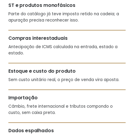
ST e produtos monofásicos
Parte do catálogo já teve imposto retido na cadeia; a
apuração precisa reconhecer isso.
Compras interestaduais
Antecipação de ICMS calculada na entrada, estado a
estado.
Estoque e custo do produto
Sem custo unitário real, o preço de venda vira aposta.
Importação
Câmbio, frete internacional e tributos compondo o
custo, sem caixa preta.
Dados espalhados