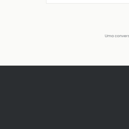
Uma convers