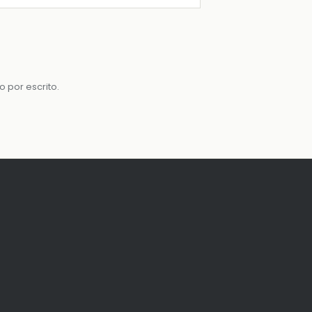
por escrito.