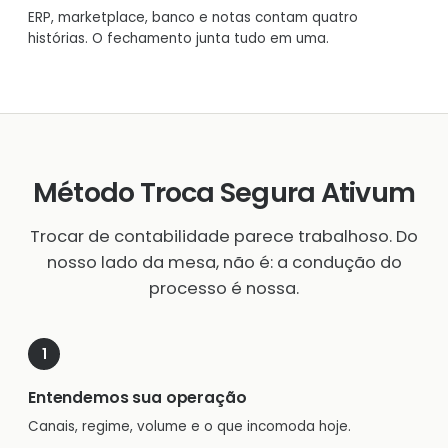
ERP, marketplace, banco e notas contam quatro
histórias. O fechamento junta tudo em uma.
Método Troca Segura Ativum
Trocar de contabilidade parece trabalhoso. Do
nosso lado da mesa, não é: a condução do
processo é nossa.
Entendemos sua operação
Canais, regime, volume e o que incomoda hoje.