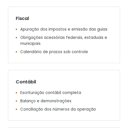
Fiscal
Apuração dos impostos e emissão das guias
Obrigações acessórias federais, estaduais e
municipais
Calendário de prazos sob controle
Contábil
Escrituração contábil completa
Balanço e demonstrações
Conciliação dos números da operação