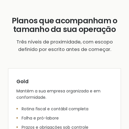
Planos que acompanham o
tamanho da sua operação
Três níveis de proximidade, com escopo
definido por escrito antes de começar.
Gold
Mantém a sua empresa organizada e em
conformidade.
Rotina fiscal e contábil completa
Folha e pró-labore
Prazos e obrigações sob controle