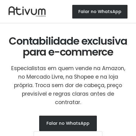
Falar no WhatsApp
Contabilidade exclusiva
para
e-commerce
Especialistas em quem vende na Amazon,
no Mercado Livre, na Shopee e na loja
própria. Troca sem dor de cabeça, preço
previsível e regras claras antes de
contratar.
Falar no WhatsApp