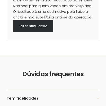
Criamos um simulador educativo do Simples
Nacional para quem vende em marketplace.
O resultado é uma estimativa pela tabela
oficial e não substitui a análise da operação.
Fazer simulação
Dúvidas frequentes
Tem fidelidade?