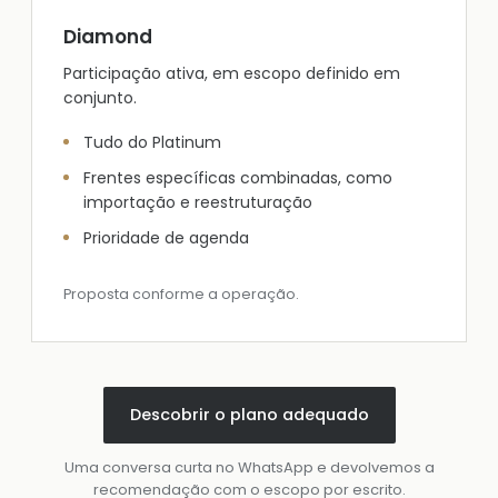
Diamond
Participação ativa, em escopo definido em
conjunto.
Tudo do Platinum
Frentes específicas combinadas, como
importação e reestruturação
Prioridade de agenda
Proposta conforme a operação.
Descobrir o plano adequado
Uma conversa curta no WhatsApp e devolvemos a
recomendação com o escopo por escrito.