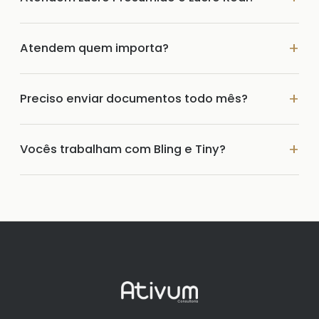
Atendem quem importa?
Preciso enviar documentos todo mês?
Vocês trabalham com Bling e Tiny?