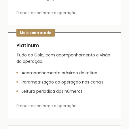
Proposta conforme a operação.
Platinum
Tudo do Gold, com acompanhamento e visão
da operação.
Acompanhamento próximo da rotina
Parametrização da operação nos canais
Leitura periódica dos números
Proposta conforme a operação.