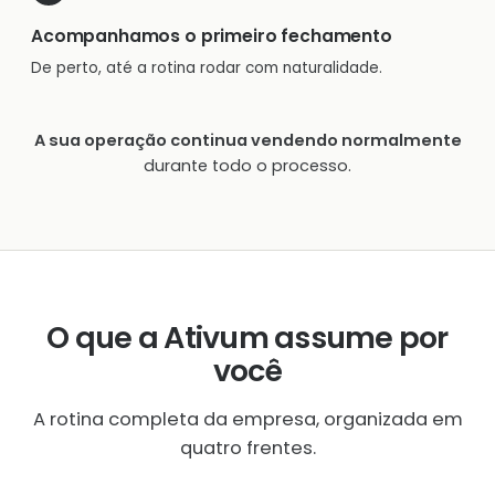
Acompanhamos o primeiro fechamento
De perto, até a rotina rodar com naturalidade.
A sua operação continua vendendo normalmente
durante todo o processo.
O que a Ativum assume por
você
A rotina completa da empresa, organizada em
quatro frentes.