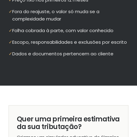
✓
Fora do reajuste, o valor só muda se a
✓
complexidade mudar
Folha cobrada à parte, com valor conhecido
✓
Escopo, responsabilidades e exclusões por escrito
✓
Dados e documentos pertencem ao cliente
✓
Quer uma primeira estimativa
da sua tributação?