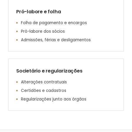
Pró-labore e folha
Folha de pagamento e encargos
Pró-labore dos sócios
Admissões, férias e desligamentos
Societário e regularizações
Alterações contratuais
Certidões e cadastros
Regularizações junto aos órgãos