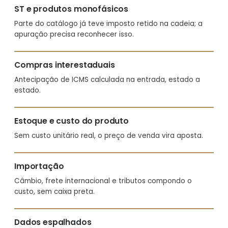
ST e produtos monofásicos
Parte do catálogo já teve imposto retido na cadeia; a
apuração precisa reconhecer isso.
Compras interestaduais
Antecipação de ICMS calculada na entrada, estado a
estado.
Estoque e custo do produto
Sem custo unitário real, o preço de venda vira aposta.
Importação
Câmbio, frete internacional e tributos compondo o
custo, sem caixa preta.
Dados espalhados