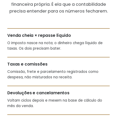
financeira própria. É ela que a contabilidade
precisa entender para os números fecharem.
Venda cheia × repasse líquido
O imposto nasce na nota; o dinheiro chega líquido de
taxas. Os dois precisam bater.
Taxas e comissões
Comissão, frete e parcelamento registrados como
despesa, não misturados na receita.
Devoluções e cancelamentos
Voltam ciclos depois e mexem na base de cálculo do
mês da venda.