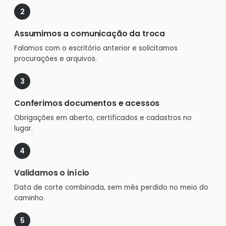
Assumimos a comunicação da troca
Falamos com o escritório anterior e solicitamos
procurações e arquivos.
Conferimos documentos e acessos
Obrigações em aberto, certificados e cadastros no
lugar.
Validamos o início
Data de corte combinada, sem mês perdido no meio do
caminho.