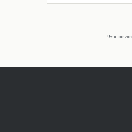
Uma convers