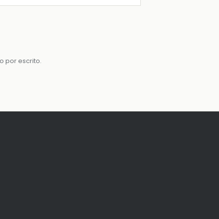
por escrito.