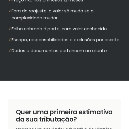
✓
Fora do reajuste, o valor só muda se a
✓
complexidade mudar
Folha cobrada à parte, com valor conhecido
✓
Escopo, responsabilidades e exclusões por escrito
✓
Dados e documentos pertencem ao cliente
✓
Quer uma primeira estimativa
da sua tributação?