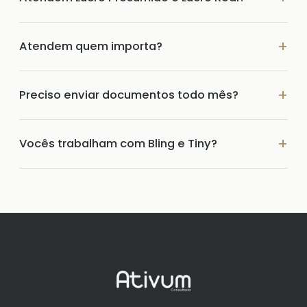
Atendem quem importa?
Preciso enviar documentos todo mês?
Vocês trabalham com Bling e Tiny?