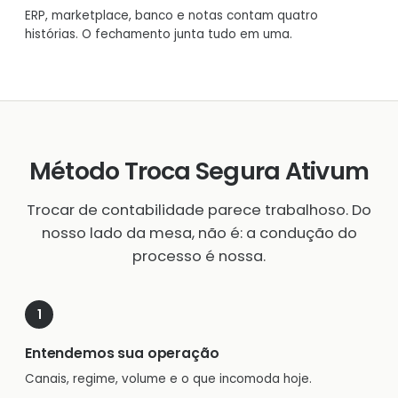
ERP, marketplace, banco e notas contam quatro
histórias. O fechamento junta tudo em uma.
Método Troca Segura Ativum
Trocar de contabilidade parece trabalhoso. Do
nosso lado da mesa, não é: a condução do
processo é nossa.
Entendemos sua operação
Canais, regime, volume e o que incomoda hoje.