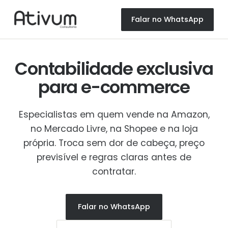
Falar no WhatsApp
Contabilidade exclusiva
para
e-commerce
Especialistas em quem vende na Amazon,
no Mercado Livre, na Shopee e na loja
própria. Troca sem dor de cabeça, preço
previsível e regras claras antes de
contratar.
Falar no WhatsApp