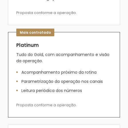
Proposta conforme a operação.
Platinum
Tudo do Gold, com acompanhamento e visão
da operação.
Acompanhamento próximo da rotina
Parametrização da operação nos canais
Leitura periódica dos números
Proposta conforme a operação.