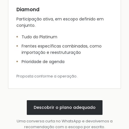
Diamond
Participação ativa, em escopo definido em
conjunto.
Tudo do Platinum
Frentes específicas combinadas, como
importação e reestruturação
Prioridade de agenda
Proposta conforme a operação.
Descobrir o plano adequado
Uma conversa curta no WhatsApp e devolvemos a
recomendação com o escopo por escrito.