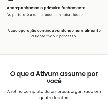
Acompanhamos o primeiro fechamento
De perto, até a rotina rodar com naturalidade.
A sua operação continua vendendo normalmente
durante todo o processo.
O que a Ativum assume por
você
A rotina completa da empresa, organizada em
quatro frentes.