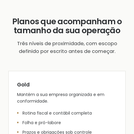
Planos que acompanham o
tamanho da sua operação
Três níveis de proximidade, com escopo
definido por escrito antes de começar.
Gold
Mantém a sua empresa organizada e em
conformidade.
Rotina fiscal e contábil completa
Folha e pró-labore
Prazos e obrigações sob controle