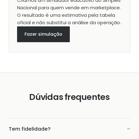
Criamos um simulador educativo do Simples
Nacional para quem vende em marketplace.
O resultado é uma estimativa pela tabela
oficial e não substitui a análise da operação.
Fazer simulação
Dúvidas frequentes
Tem fidelidade?