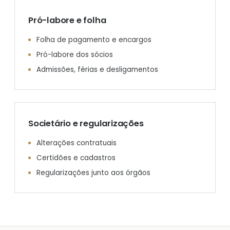
Pró-labore e folha
Folha de pagamento e encargos
Pró-labore dos sócios
Admissões, férias e desligamentos
Societário e regularizações
Alterações contratuais
Certidões e cadastros
Regularizações junto aos órgãos