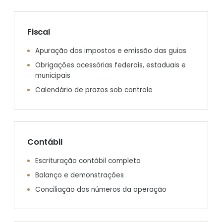
Fiscal
Apuração dos impostos e emissão das guias
Obrigações acessórias federais, estaduais e
municipais
Calendário de prazos sob controle
Contábil
Escrituração contábil completa
Balanço e demonstrações
Conciliação dos números da operação