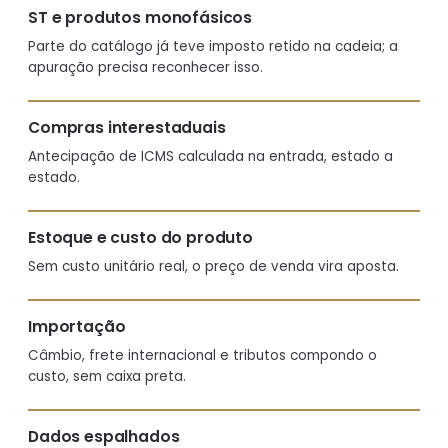
ST e produtos monofásicos
Parte do catálogo já teve imposto retido na cadeia; a
apuração precisa reconhecer isso.
Compras interestaduais
Antecipação de ICMS calculada na entrada, estado a
estado.
Estoque e custo do produto
Sem custo unitário real, o preço de venda vira aposta.
Importação
Câmbio, frete internacional e tributos compondo o
custo, sem caixa preta.
Dados espalhados