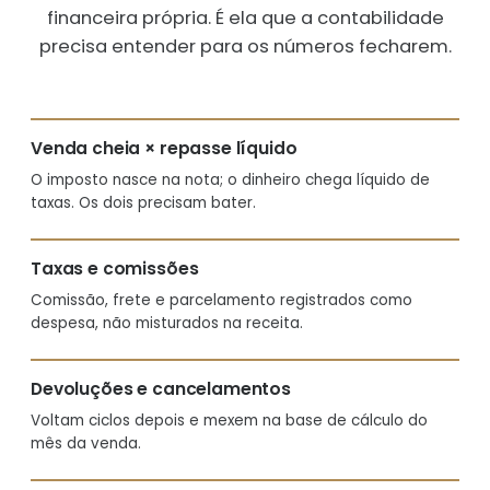
financeira própria. É ela que a contabilidade
precisa entender para os números fecharem.
Venda cheia × repasse líquido
O imposto nasce na nota; o dinheiro chega líquido de
taxas. Os dois precisam bater.
Taxas e comissões
Comissão, frete e parcelamento registrados como
despesa, não misturados na receita.
Devoluções e cancelamentos
Voltam ciclos depois e mexem na base de cálculo do
mês da venda.